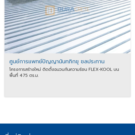
ศูนย์การแพทย์ปัญญานันทภิกขุ ชลประทาน
โครงการสร้างใหม่ ติดตั้งฉนวนกันความร้อน FLEX-KOOL บน
พื้นที่ 475 ตร.ม.