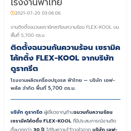
โรงงานฟ้าไทย
2021-07-20 03:06:06
งานติดตั้งฉนวนเซรามิคสะท้อนความร้อน FLEX-KOOL บน
พื้นที่ 5,700 ตร.ม.
ติดตั้งฉนวนกันความร้อน เซรามิค
โค้ทติ้ง FLEX-KOOL จากบริษัท
ดูรากรีต
โรงงานผลิตเครื่องปรุงรส ฟ้าไทย — บริษัท เอฟ-
พลัส จำกัด พื้นที่ 5,700 ตร.ม.
บริษัท ดูรากรีต
ผู้เชี่ยวชาญด้าน
ฉนวนกันความร้อน
เซรามิคโค้ตติ้ง FLEX-KOOL
ที่มีประสบการณ์งานติด
ตั้งมากกว่า
30 ปี
ได้รับความไว้วางใจจาก
บริษัท เอฟ-