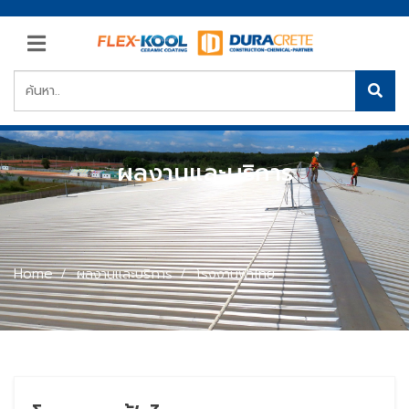
ผลงานและบริการ
Home
ผลงานและบริการ
โรงงานฟ้าไทย