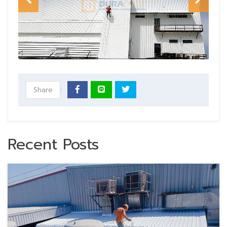
Share
Recent Posts