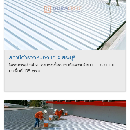
สถานีตำรวจหนองแค จ.สระบุรี
โครงการสร้างใหม่ งานติดตั้งฉนวนกันความร้อน FLEX-KOOL
บนพื้นที่ 195 ตร.ม.