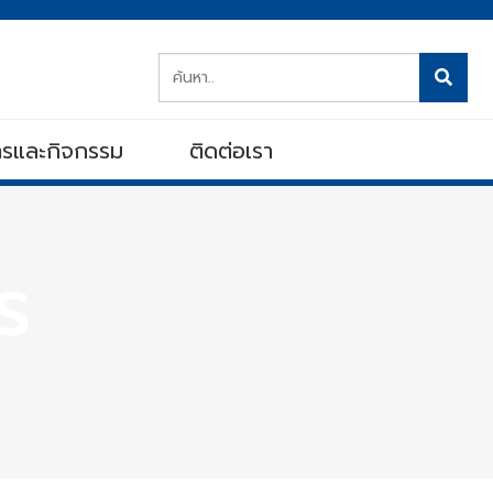
สารและกิจกรรม
ติดต่อเรา
ร