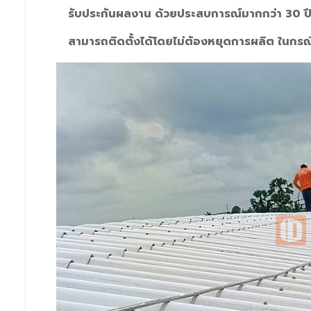
รับประกันผลงาน ด้วยประสบการณ์มากกว่า 30 ป
สามารถติดตั้งได้โดยไม่ต้องหยุดการผลิต ในกร