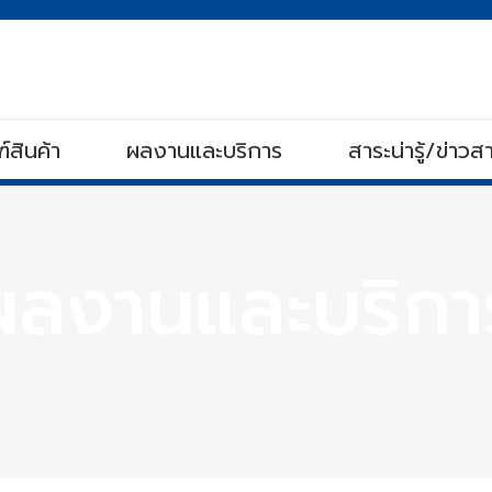
์สินค้า
ผลงานและบริการ
สาระน่ารู้/ข่าว
ผลงานและบริกา