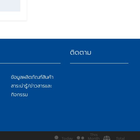
ติดตาม
ข้อมูลผลิตภัณฑ์สินค้า
สาระน่ารู้/ข่าวสารและ
กิจกรรม
This
Today
Month
Total