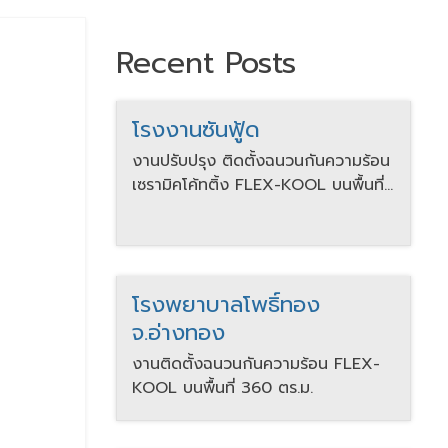
Recent Posts
โรงงานซันฟู้ด
งานปรับปรุง ติดตั้งฉนวนกันความร้อน
เซรามิคโค้ทติ้ง FLEX-KOOL บนพื้นที่
246 ตร.ม.
โรงพยาบาลโพธิ์ทอง
จ.อ่างทอง
งานติดตั้งฉนวนกันความร้อน FLEX-
KOOL บนพื้นที่ 360 ตร.ม.