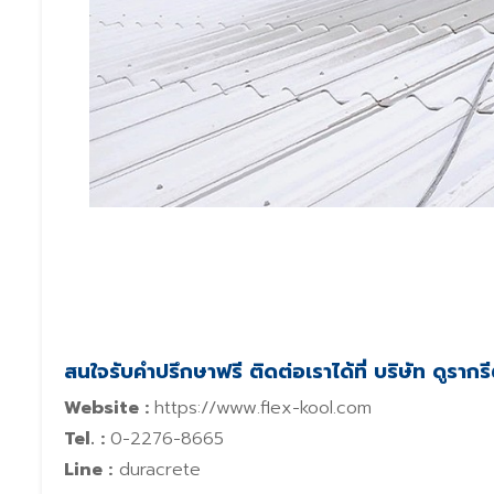
สนใจรับคำปรึกษาฟรี ติดต่อเราได้ที่ บริษัท ดูรากร
Website :
https://www.flex-kool.com
Tel. :
0-2276-8665
Line :
duracrete