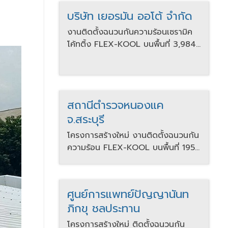
บริษัท เยอรมัน ออโต้ จำกัด
งานติดตั้งฉนวนกันความร้อนเซรามิค
โค้ทติ้ง FLEX-KOOL บนพื้นที่ 3,984
ตร.ม.
สถานีตำรวจหนองแค
จ.สระบุรี
โครงการสร้างใหม่ งานติดตั้งฉนวนกัน
ความร้อน FLEX-KOOL บนพื้นที่ 195
ตร.ม.
ศูนย์การแพทย์ปัญญานันท
ภิกขุ ชลประทาน
โครงการสร้างใหม่ ติดตั้งฉนวนกัน