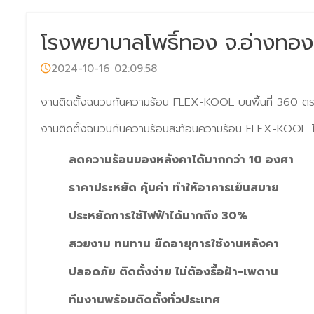
โรงพยาบาลโพธิ์ทอง จ.อ่างทอง
2024-10-16 02:09:58
งานติดตั้งฉนวนกันความร้อน FLEX-KOOL บนพื้นที่ 360 ตร
งานติดตั้งฉนวนกันความร้อนสะท้อนความร้อน FLEX-KOOL 
ลดความร้อนของหลังคาได้มากกว่า 10 องศา
ราคาประหยัด คุ้มค่า ทำให้อาคารเย็นสบาย
ประหยัดการใช้ไฟฟ้าได้มากถึง 30%
สวยงาม ทนทาน ยืดอายุการใช้งานหลังคา
ปลอดภัย ติดตั้งง่าย ไม่ต้องรื้อฝ้า-เพดาน
ทีมงานพร้อมติดตั้งทั่วประเทศ