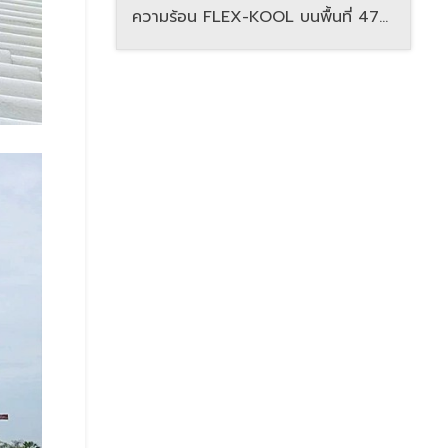
ความร้อน FLEX-KOOL บนพื้นที่ 475
ตร.ม.