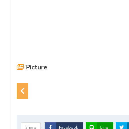
Picture
Share
Facebook
Line