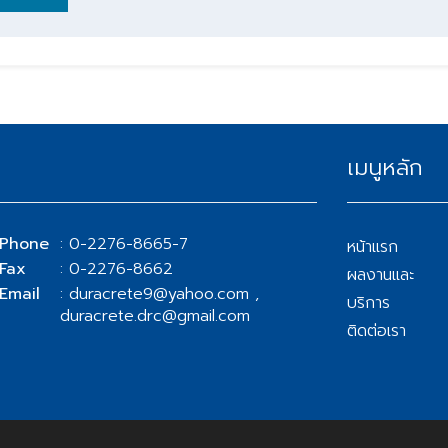
เมนูหลัก
Phone
: 0-2276-8665-7
หน้าแรก
Fax
: 0-2276-8662
ผลงานและ
Email
: duracrete9@yahoo.com ,
บริการ
duracrete.drc@gmail.com
ติดต่อเรา