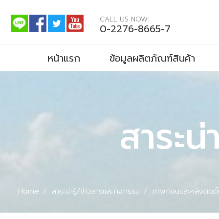
CALL US NOW:
0-2276-8665-7
หน้าแรก
ข้อมูลผลิตภัณฑ์สินค้า
สาระน่
Home
สาระน่ารู้/ข่าวสารและกิจกรรม
ภาพก่อนและหลังติดต