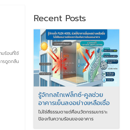
Recent Posts
ร้อนที่ใช้
การดูดกลืน
รู้จักกลไกเฟล็กซ์-คูลช่วย
อาคารเย็นลงอย่างเหลือเชื่อ
ไม่ใช่สีธรรมดาแต่คือนวัตกรรมเกราะ
ป้องกันความร้อนของอาคาร