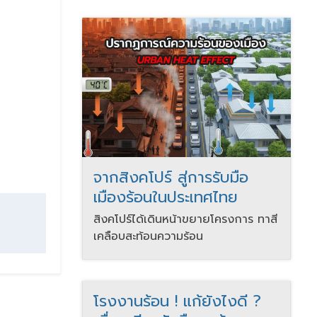
จากสิงคโปร์ สู่การรับมือ
เมืองร้อนในประเทศไทย
สิงคโปร์ได้เดินหน้าขยายโครงการ ทาสี
เคลือบสะท้อนความร้อน
โรงงานร้อน ! แก้ยังไงดี ?