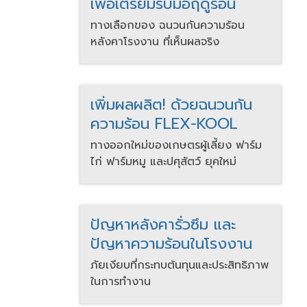
เพื่อเตรียมรับมือฤดูร้อน
ทางเลือกของ ฉนวนกันความร้อน
หลังคาโรงงาน ที่เห็นผลจริง
เพิ่มผลผลิต! ด้วยฉนวนกัน
ความร้อน FLEX-KOOL
ทางออกใหม่ของเกษตรผู้เลี้ยง ฟาร์ม
ไก่ ฟาร์มหมู และปศุสัตว์ ยุคใหม่
ปัญหาหลังคารั่วซึม และ
ปัญหาความร้อนในโรงงาน
ภัยเงียบที่กระทบต้นทุนและประสิทธิภาพ
ในการทำงาน