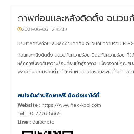
ภาพก่อนและหลังติดตั้ง ฉนว
2021-06-06 12:45:39
ประมวลภาพก่อนและหลังงานติดตั้ง ฉนวนกันความร้อน FL
ก่อนและหลังติดตั้ง ฉนวนกันความร้อน ป้องกันความร้อน ที่ไ
หลักการป้องกันความร้อนก่อนเข้าสู่อาคาร เนื่องจากมีคุณสม
พลังงานความร้อนต่ำ ทำให้พื้นผิวมีความร้อนสะสมต่ำมาก อ
สนใจรับคำปรึกษาฟรี ติดต่อเราได้ที่
Website :
https://www.flex-kool.com
Tel. :
0-2276-8665
Line :
duracrete