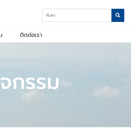
ม
ติดต่อเรา
กิจกรรม