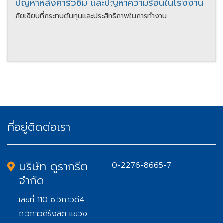
ปัญหาหลังคารั่วซึม และปัญหาความร้อนในโรงงาน
ภัยเงียบที่กระทบต้นทุนและประสิทธิภาพในการทำงาน
ที่อยู่ติดต่อเรา
บริษัท ดูรากรีต
: 0-2276-8665-7
จำกัด
เลขที่ 110 ซ.วิภาวดี4
ถ.วิภาวดีรังสิต แขวง