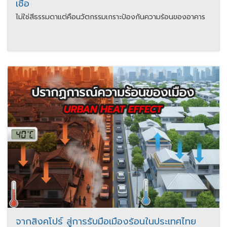
เชื่อ
ไม่ใช่สีธรรมดาแต่คือนวัตกรรมเกราะป้องกันความร้อนของอาคาร
จากสิงคโปร์ สู่การรับมือเมืองร้อนในประเทศไทย