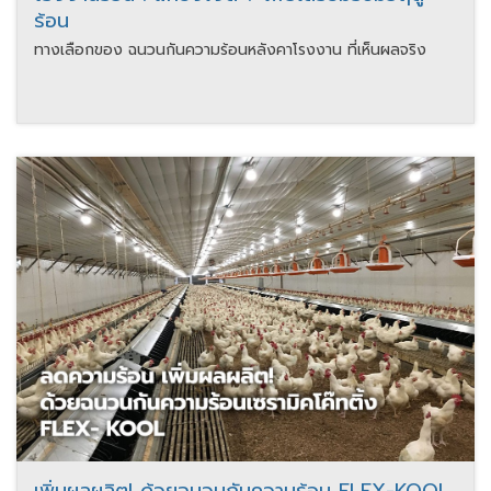
ร้อน
ทางเลือกของ ฉนวนกันความร้อนหลังคาโรงงาน ที่เห็นผลจริง