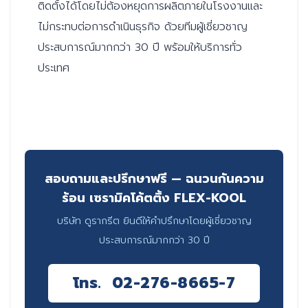
ติดตั้งได้โดยไม่ต้องหยุดการผลิตภายในโรงงานและ
ไม่กระทบต่อการดำเนินธุรกิจ ด้วยทีมผู้เชี่ยวชาญ
ประสบการณ์มากกว่า 30 ปี พร้อมให้บริการทั่ว
ประเทศ
สอบถามและปรึกษาฟรี — ฉนวนกันความ
ร้อน เซรามิคโค้ตติ้ง FLEX-KOOL
บริษัท ดูรากรีต ยินดีให้คำปรึกษาโดยผู้เชี่ยวชาญ
ประสบการณ์มากกว่า 30 ปี
โทร. 02-276-8665-7