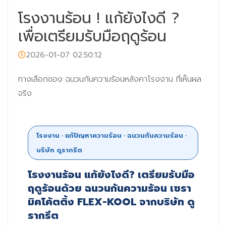
โรงงานร้อน ! แก้ยังไงดี ?
เพื่อเตรียมรับมือฤดูร้อน
2026-01-07 02:50:12
ทางเลือกของ ฉนวนกันความร้อนหลังคาโรงงาน ที่เห็นผล
จริง
โรงงาน · แก้ปัญหาความร้อน · ฉนวนกันความร้อน ·
บริษัท ดูรากรีต
โรงงานร้อน แก้ยังไงดี? เตรียมรับมือ
ฤดูร้อนด้วย ฉนวนกันความร้อน เซรา
มิคโค้ตติ้ง FLEX-KOOL จากบริษัท ดู
รากรีต