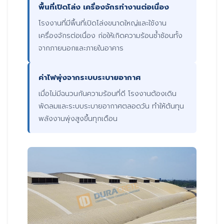
พื้นที่เปิดโล่ง เครื่องจักรทำงานต่อเนื่อง
โรงงานที่มีพื้นที่เปิดโล่งขนาดใหญ่และใช้งาน
เครื่องจักรต่อเนื่อง ก่อให้เกิดความร้อนซ้ำซ้อนทั้ง
จากภายนอกและภายในอาคาร
ค่าไฟพุ่งจากระบบระบายอากาศ
เมื่อไม่มีฉนวนกันความร้อนที่ดี โรงงานต้องเดิน
พัดลมและระบบระบายอากาศตลอดวัน ทำให้ต้นทุน
พลังงานพุ่งสูงขึ้นทุกเดือน