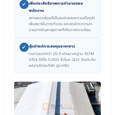
เพิ่มประสิทธิภาพการทำงานของ
✔
พนักงาน
สภาพแวดล้อมที่เย็นลงช่วยลดความเมื่อยล้า
เพิ่มสมาธิในการทำงาน และลดอัตราการลา
งานจากปัญหาสุขภาพที่เกิดจากความร้อน
คุ้มค่าแก่การลงทุนระยะยาว
✔
ทนทานมากกว่า 20 ปี ผ่านมาตรฐาน ASTM
G154 ได้ถึง 5,000 ชั่วโมง QUV รับประกัน
ผลงานโดยบริษัท ดูรากรีต