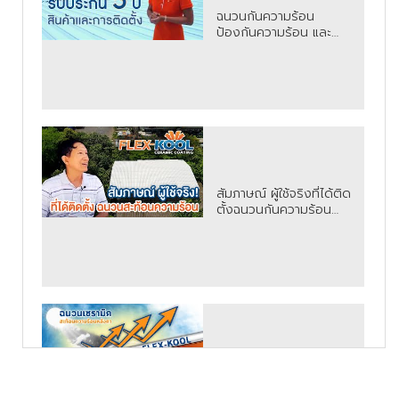
ฉนวนกันความร้อน
ป้องกันความร้อน และ
สะท้อนความร้อน FLEX-
KOOL (เฟล็กซ์คูล)
สัมภาษณ์ ผู้ใช้จริงที่ได้ติด
ตั้งฉนวนกันความร้อน
ป้องกันความร้อน สะท้อน
ความร้อน FLEX-KOOL
(เฟล็กซ์คูล) หลังคาและ
กำแพงบ้าน
ฉนวนกันความร้อน
ป้องกันความร้อน และ