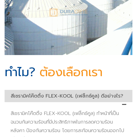
ทำไม?
ต้องเลือกเรา
สีเซรามิคโค๊ตติ้ง FLEX-KOOL (เฟล็กซ์คูล) ดีอย่างไร?
สีเซรามิคโค๊ตติ้ง FLEX-KOOL (เฟล็กซ์คูล) ทำหน้าที่เป็น
ฉนวนกันความร้อนที่มีประสิทธิภาพในการลดความร้อน
หลังคา ป้องกันความร้อน โดยการสะท้อนความร้อนออกไป